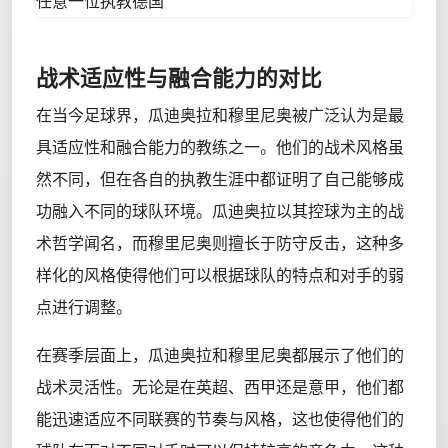
战术适应性与融合能力的对比
在当今足球界，瓜迪奥拉和穆里尼奥被广泛认为是最
具适应性和融合能力的教练之一。他们的战术风格虽
然不同，但在各自的执教生涯中都证明了自己能够成
功融入不同的球队环境。瓜迪奥拉以其控球为主的战
术哲学闻名，而穆里尼奥则擅长于防守反击，这种多
样化的风格使得他们可以根据球队的特点和对手的弱
点进行调整。
在赛季层面上，瓜迪奥拉和穆里尼奥都展示了他们的
战术灵活性。无论是在英超、西甲还是意甲，他们都
能迅速适应不同联赛的节奏与风格，这也使得他们的