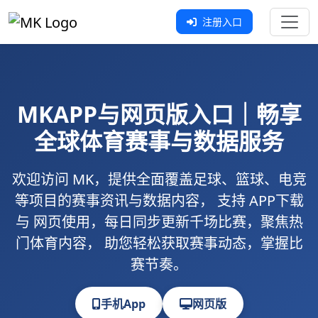
注册入口
MK
APP与网页版入口｜畅享
全球体育赛事与数据服务
欢迎访问
MK
，提供全面覆盖足球、篮球、电竞
等项目的赛事资讯与数据内容， 支持
APP下载
与
网页使用
，每日同步更新千场比赛，聚焦热
门体育内容， 助您轻松获取赛事动态，掌握比
赛节奏。
手机App
网页版