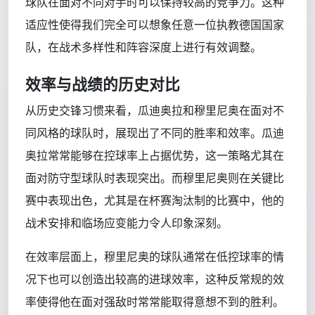
球队在面对不同对手时可以保持较高的竞争力。这种
适应性使得我们完全可以想象任意一位执教德国国家
队，在战术多样性和阵容深度上进行有效调整。
效率与战绩的历史对比
从历史交锋习惯来看，瓜迪奥拉和穆里尼奥在面对不
同风格的球队时，展现出了不同的胜率和效率。瓜迪
奥拉常常能够在控球率上占据优势，这一策略尤其在
面对防守型球队时表现突出。而穆里尼奥则在关键比
赛中表现出色，尤其是在杯赛淘汰制的比赛中，他的
战术安排和临场应变能力令人印象深刻。
在效率层面上，穆里尼奥的球队通常在低控球率的情
况下也可以创造出较高的进球效率，这种反常规的效
率使得他在面对强敌时常常能取得意想不到的胜利。