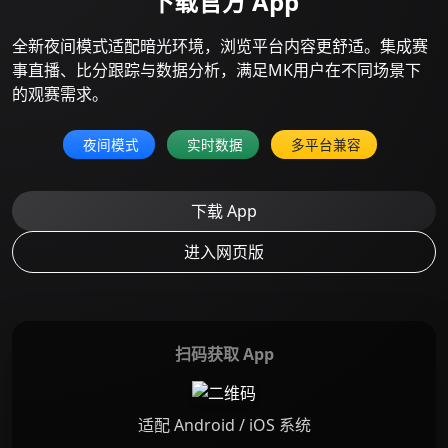
下载官方 App
全新夜间模式适配暗光环境，浏览平台内容更舒适。集成赛
事直播、比分跟踪与数据分析，满足MK用户在不同场景下
的观赛需求。
夜间模式
实时数据
多平台兼容
下载 App
进入网页版
扫码获取 App
适配 Android / iOS 系统