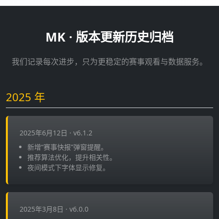
MK · 版本更新历史归档
我们记录每次进步，只为更稳定的赛事观看与数据服务。
2025 年
2025年6月12日 · v6.1.2
新增“赛事快报”弹窗提醒。
推荐算法优化，提升相关性。
夜间模式下字体显示修复。
2025年3月8日 · v6.0.0